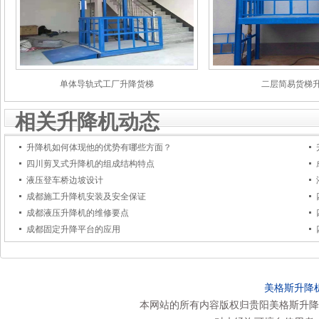
单体导轨式工厂升降货梯
二层简易货梯
相关升降机动态
升降机如何体现他的优势有哪些方面？
四川剪叉式升降机的组成结构特点
液压登车桥边坡设计
成都施工升降机安装及安全保证
成都液压升降机的维修要点
成都固定升降平台的应用
美格斯升降
本网站的所有内容版权归贵阳美格斯升降