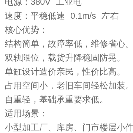
电源：380V 工业电
速度：平稳低速 0.1m/s 左右
核心优势：
结构简单，故障率低，维修省心
双轨限位，载货升降稳固防晃。
单缸设计造价亲民，性价比高。
占用空间小，老旧车间轻松加装
自重轻，基础承重要求低。
适用场景：
小型加工厂、库房、门市楼层小