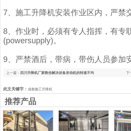
7、施工升降机安装作业区内，严禁
8、作业时，必须有专人指挥，有专
(powersupply)。
9、严禁酒后，带病，带伤人员参加
上一篇：
四川升降机厂家教你解决设备发动机的转速不均
下
此文关键字：
成都施工升降机
推荐产品