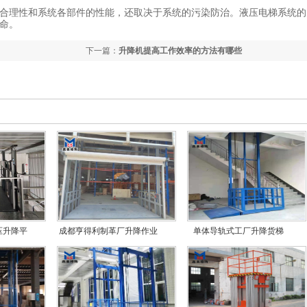
合理性和系统各部件的性能，还取决于系统的污染防治。液压电梯系统的
命。
下一篇：
升降机提高工作效率的方法有哪些
压升降平
成都亨得利制革厂升降作业
单体导轨式工厂升降货梯
平台