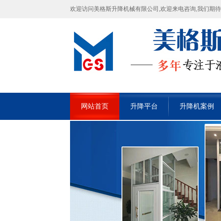
欢迎访问美格斯升降机械有限公司,欢迎来电咨询,我们期
网站首页
升降平台
升降机案例