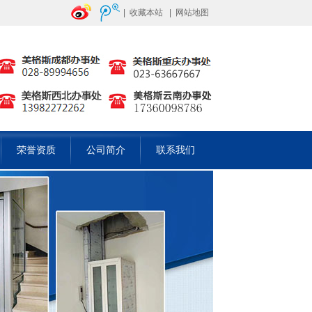
|
收藏本站
|
网站地图
荣誉资质
公司简介
联系我们