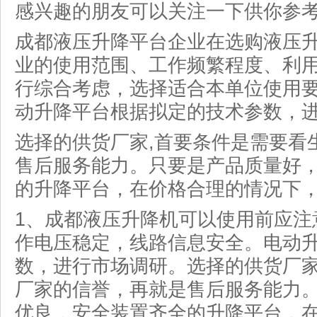
感兴趣的朋友可以关注一下供你参
成都液压升降平台企业在选购液压
业的使用范围、工作频繁程度、利
行综合考虑，选择适合本单位使用
动升降平台根据拟定的技术参数，
选择的供货厂家,首要条件是需要看
售后服务能力。只要是产品质量好
的升降平台，在价格合理的情况下
1、成都液压升降机可以使用前应注
作电压稳定，线路信息安全。电动
数，进行市场调研。选择的供货厂家
厂家的信誉，再就是售后服务能力
优良，安全装置齐全的升降平台，