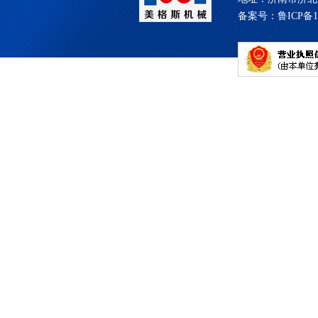
备案号：
鲁ICP备1