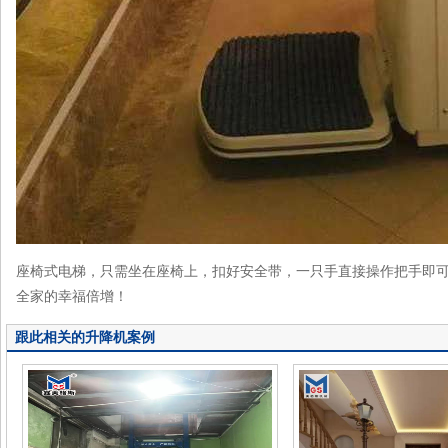
座椅式电梯，只需坐在座椅上，扣好安全带，一只手直接操作把手即
全家的幸福倍增！
跟此相关的升降机案例