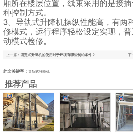
厢所在楼层位置，线束采用的是接插
种控制方式。
3、导轨式升降机操纵性能高，有两
修模式，运行程序轻松设定实现，普
动模式检修。
上一篇：
固定式升降机的使用对于环境有哪些制约条件？
下
此文关键字：
导轨式升降机
推荐产品