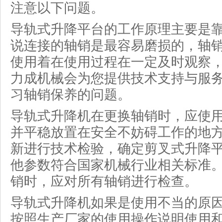
注意以下问题。
导轨式升降平台的工作原理主要是
说连接的轴销是最容易磨损的，轴
使用着在使用过程在一定及时观察
力成机械会为您提供技术支持与服
习轴销保养的问题。
导轨式升降机在更换轴销时，应使
并平稳放置在安全不妨碍工作的地
新进行技术检验，确定剪叉式升降
他参数符合国家机械行业相关标准
销时，应对所有轴销进行检查。
导轨式升降机如果是使用不当的原
按照生产厂家的使用操作说明使用