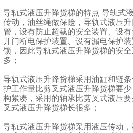
导轨式液压升降货梯的特点 导轨式
传动，油丝绳做保险，导轨式液压升
管，设有防止超载的安全装置、设有
开门断电保护装置、设有漏电保护装
锁，因此导轨式液压升降货梯的安全
多；
导轨式液压升降货梯采用油缸和链条
护工作量比剪叉式液压升降货梯要少
构紧凑，采用的轴承比剪叉式液压要
叉式液压升降货梯长很多；
导轨式液压升降货梯采用液压传动，